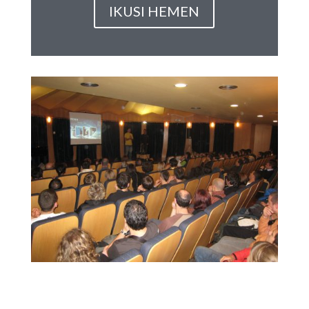
IKUSI HEMEN