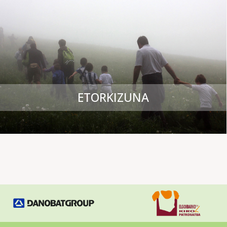
ETORKIZUNA