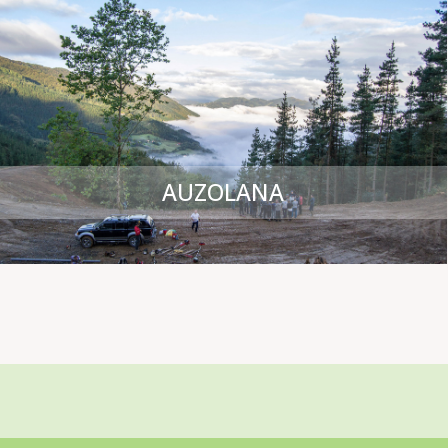
AUZOLANA