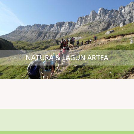
NATURA & LAGUN ARTEA