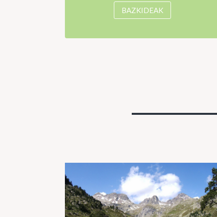
BAZKIDEAK