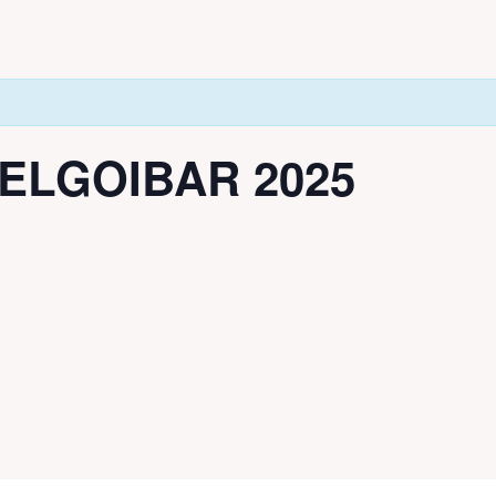
ELGOIBAR 2025