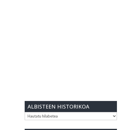
ALBISTEEN HISTORIKOA
ALBISTEEN
HISTORIKOA