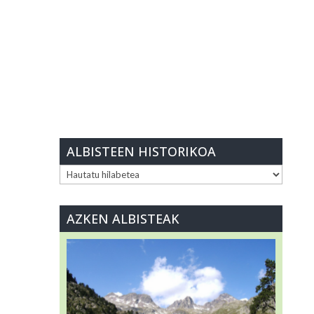
ALBISTEEN HISTORIKOA
ALBISTEEN
HISTORIKOA
AZKEN ALBISTEAK