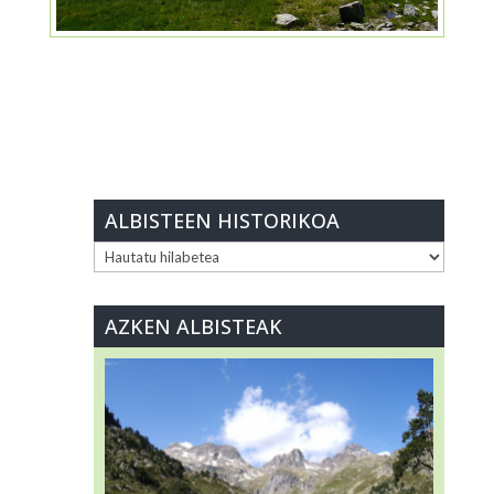
ALBISTEEN HISTORIKOA
ALBISTEEN
HISTORIKOA
AZKEN ALBISTEAK