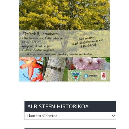
ALBISTEEN HISTORIKOA
ALBISTEEN
HISTORIKOA