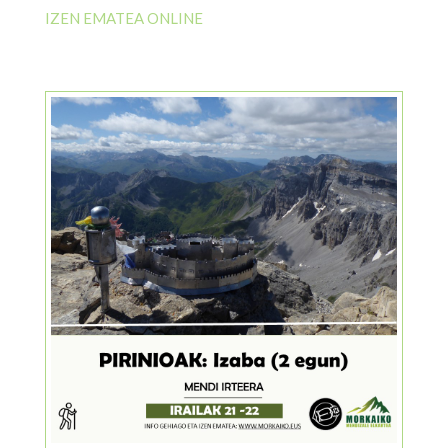
IZEN EMATEA ONLINE