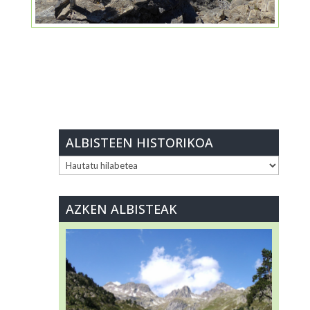
ALBISTEEN HISTORIKOA
ALBISTEEN
HISTORIKOA
AZKEN ALBISTEAK