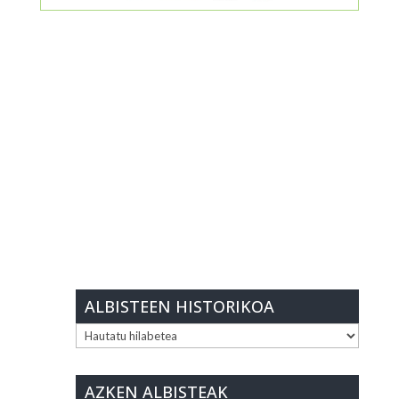
ALBISTEEN HISTORIKOA
ALBISTEEN
HISTORIKOA
AZKEN ALBISTEAK