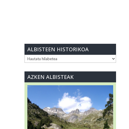
ALBISTEEN HISTORIKOA
ALBISTEEN
HISTORIKOA
AZKEN ALBISTEAK