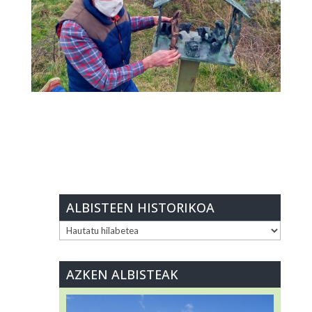
ALBISTEEN HISTORIKOA
ALBISTEEN
HISTORIKOA
AZKEN ALBISTEAK