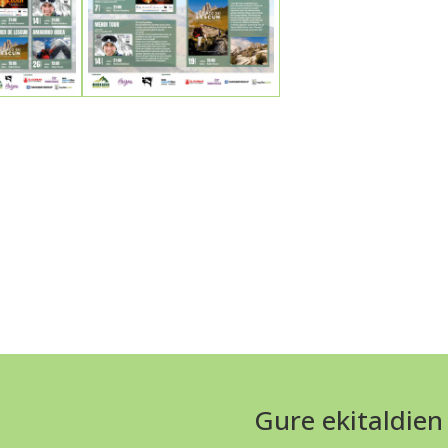
Gure ekitaldien