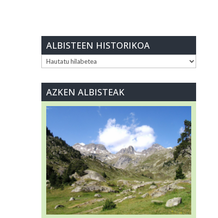
ALBISTEEN HISTORIKOA
ALBISTEEN
HISTORIKOA
AZKEN ALBISTEAK