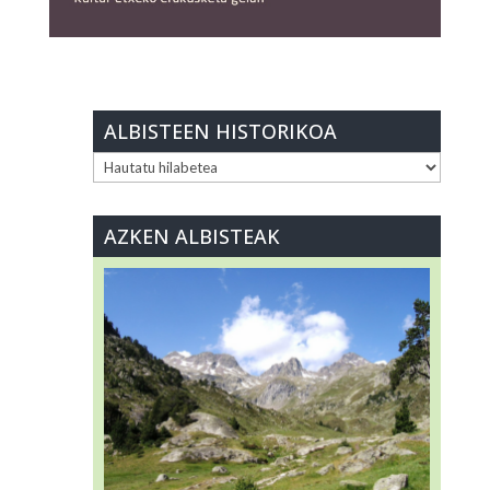
ALBISTEEN HISTORIKOA
ALBISTEEN
HISTORIKOA
AZKEN ALBISTEAK