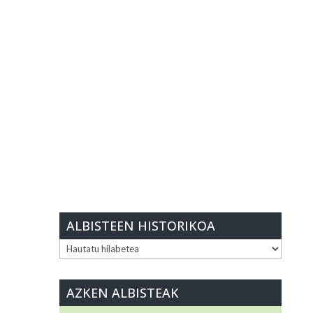
ALBISTEEN HISTORIKOA
ALBISTEEN
HISTORIKOA
AZKEN ALBISTEAK