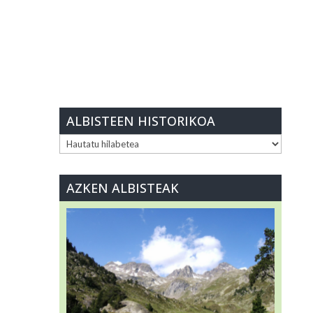
ALBISTEEN HISTORIKOA
ALBISTEEN
HISTORIKOA
AZKEN ALBISTEAK