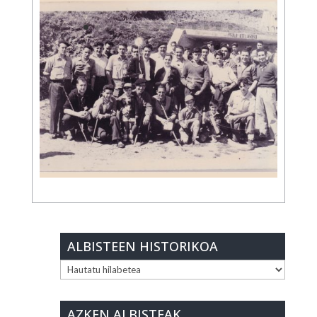
ALBISTEEN HISTORIKOA
ALBISTEEN
HISTORIKOA
AZKEN ALBISTEAK