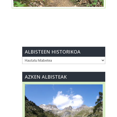
ALBISTEEN HISTORIKOA
ALBISTEEN
HISTORIKOA
AZKEN ALBISTEAK