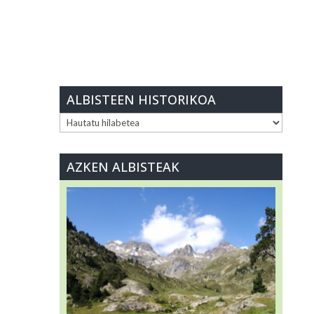
ALBISTEEN HISTORIKOA
ALBISTEEN
HISTORIKOA
AZKEN ALBISTEAK